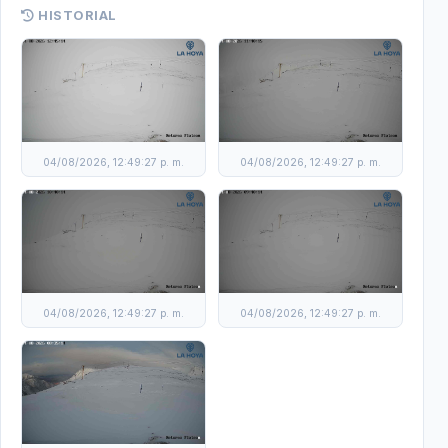
HISTORIAL
04/08/2026, 12:49:27 p. m.
04/08/2026, 12:49:27 p. m.
04/08/2026, 12:49:27 p. m.
04/08/2026, 12:49:27 p. m.