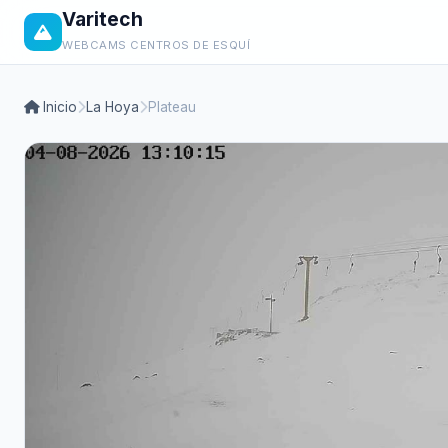
Varitech
WEBCAMS CENTROS DE ESQUÍ
Inicio
La Hoya
Plateau